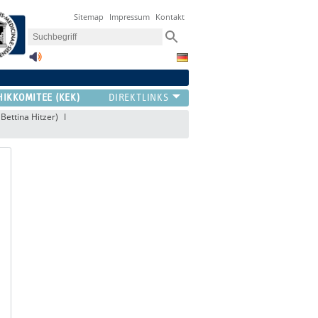
Sitemap
Impressum
Kontakt
HIKKOMITEE (KEK)
 Bettina Hitzer)